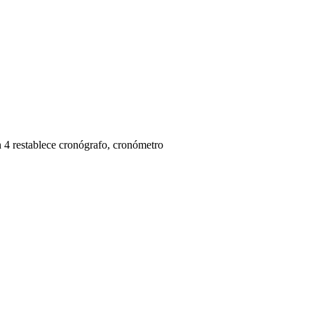
ón 4 restablece cronógrafo, cronómetro