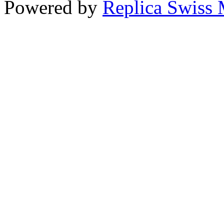
Powered by
Replica Swiss