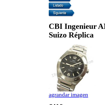
CBI Ingenieur 
Suizo Réplica
agrandar imagen