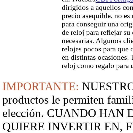
dirigidos a aquellos co
precio asequible. no es
para conseguir una origi
de reloj para reflejar su
necesarias. Algunos clie
relojes pocos para que c
en distintas ocasiones.
reloj como regalo para 
IMPORTANTE:
NUESTRO
productos le permiten famil
elección. CUANDO HAN
QUIERE INVERTIR EN, F