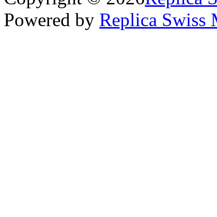
Powered by
Replica Swiss