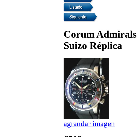
Corum Admirals 
Suizo Réplica
agrandar imagen