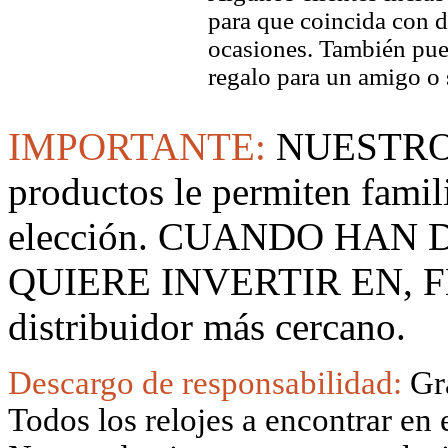
para que coincida con di
ocasiones. También pued
regalo para un amigo o 
IMPORTANTE:
NUESTRO
productos le permiten famil
elección. CUANDO HAN
QUIERE INVERTIR EN, F
distribuidor más cercano.
Descargo de responsabilidad:
Gr
Todos los relojes a encontrar en 