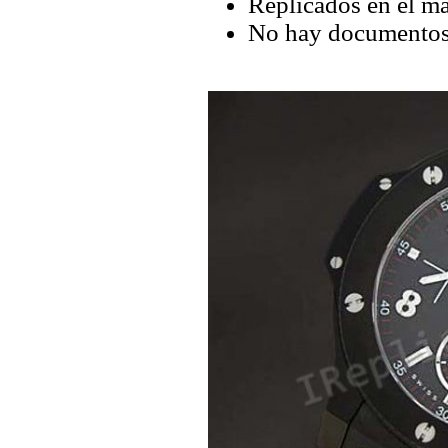
Replicados en el má
No hay documentos 