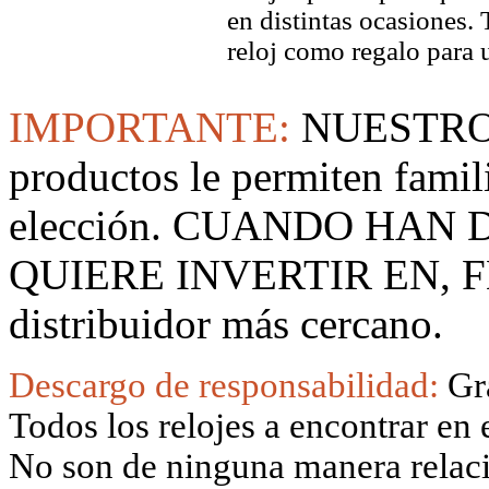
en distintas ocasiones.
reloj como regalo para 
IMPORTANTE:
NUESTRO
productos le permiten famil
elección. CUANDO HAN
QUIERE INVERTIR EN, F
distribuidor más cercano.
Descargo de responsabilidad:
Gr
Todos los relojes a encontrar en 
No son de ninguna manera relacio