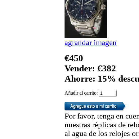
agrandar imagen
€450
Vender: €382
Ahorre: 15% descu
Añadir al carrito:
Por favor, tenga en cuen
nuestras réplicas de re
al agua de los relojes 