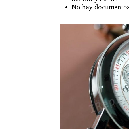
No hay documentos 