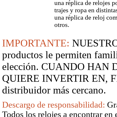
una réplica de relojes 
trajes y ropa en distin
una réplica de reloj co
otros.
IMPORTANTE:
NUESTRO
productos le permiten famil
elección. CUANDO HAN
QUIERE INVERTIR EN, F
distribuidor más cercano.
Descargo de responsabilidad:
Gr
Todos los relojes a encontrar en 