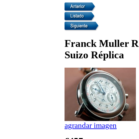
Franck Muller R
Suizo Réplica
agrandar imagen