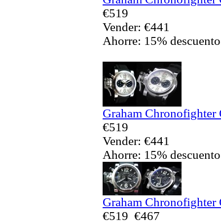
€519
Vender: €441
Ahorre: 15% descuento
Graham Chronofighter O
€519
Vender: €441
Ahorre: 15% descuento
Graham Chronofighter O
€519
€467