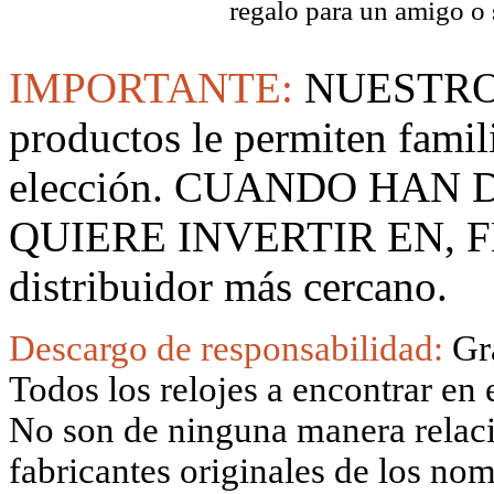
regalo para un amigo o 
IMPORTANTE:
NUESTRO
productos le permiten famil
elección. CUANDO HAN
QUIERE INVERTIR EN, F
distribuidor más cercano.
Descargo de responsabilidad:
Gr
Todos los relojes a encontrar en 
No son de ninguna manera relacio
fabricantes originales de los no