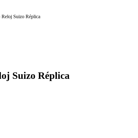
Reloj Suizo Réplica
oj Suizo Réplica