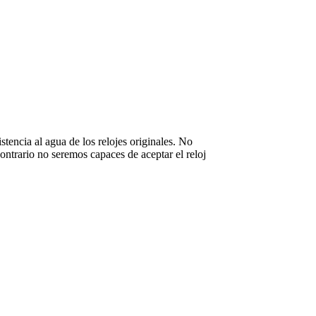
stencia al agua de los relojes originales. No
ntrario no seremos capaces de aceptar el reloj