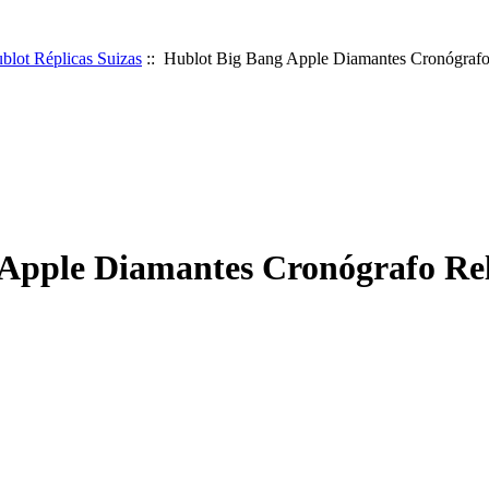
blot Réplicas Suizas
:: Hublot Big Bang Apple Diamantes Cronógrafo 
Apple Diamantes Cronógrafo Rel