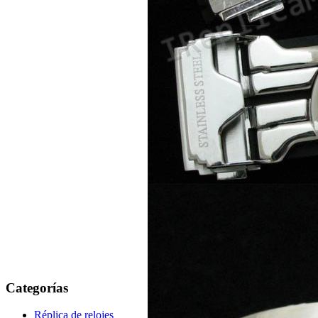
Categorías
Réplica de relojes