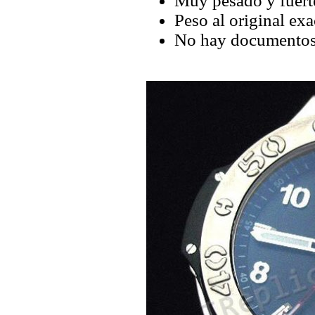
Muy pesado y fuerte
Peso al original exa
No hay documentos 