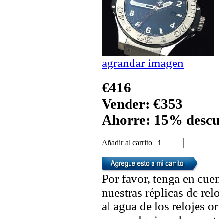
agrandar imagen
€416
Vender: €353
Ahorre: 15% descu
Añadir al carrito:
Por favor, tenga en cuen
nuestras réplicas de re
al agua de los relojes 