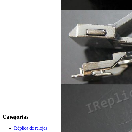
Categorías
Réplica de relojes