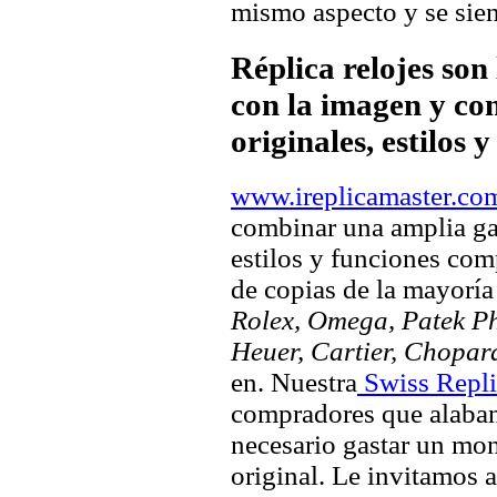
mismo aspecto y se sien
Réplica relojes son
con la imagen y com
originales, estilos 
www.ireplicamaster.co
combinar una amplia ga
estilos y funciones comp
de copias de la mayorí
Rolex, Omega, Patek Phi
Heuer, Cartier, Chopar
en. Nuestra
Swiss Repli
compradores que alaban 
necesario gastar un mo
original. Le invitamos a