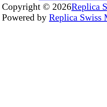
Copyright © 2026
Replica 
Powered by
Replica Swiss