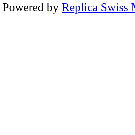
Powered by
Replica Swiss