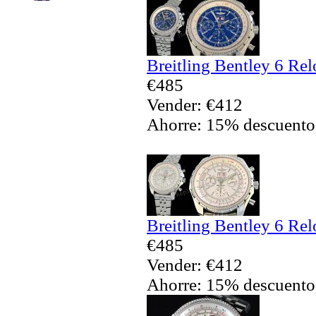
Breitling Bentley 6 Rel
€485
Vender: €412
Ahorre: 15% descuento
Breitling Bentley 6 Rel
€485
Vender: €412
Ahorre: 15% descuento