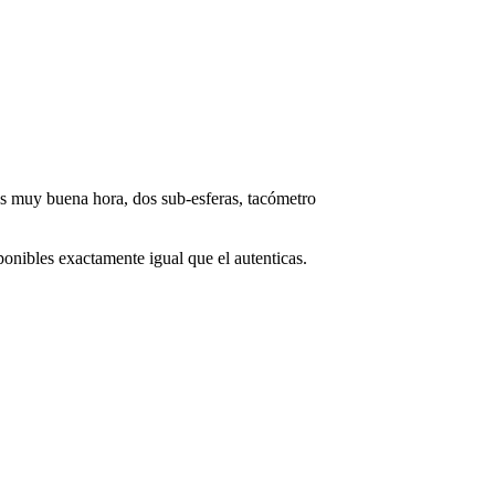
as muy buena hora, dos sub-esferas, tacómetro
ponibles exactamente igual que el autenticas.