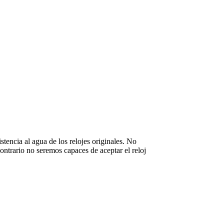
stencia al agua de los relojes originales. No
ntrario no seremos capaces de aceptar el reloj