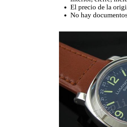
El precio de la orig
No hay documentos 