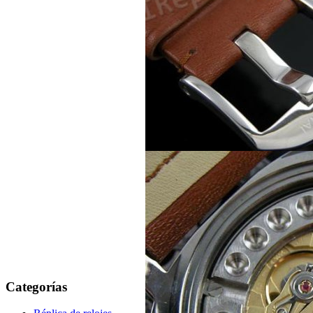
Categorías