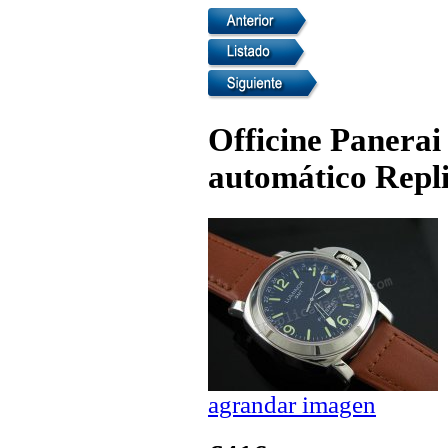
Officine Panera
automático Repli
agrandar imagen