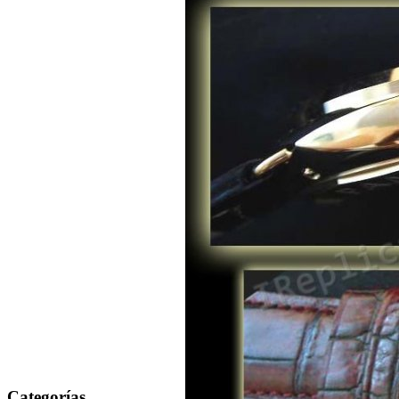
Categorías