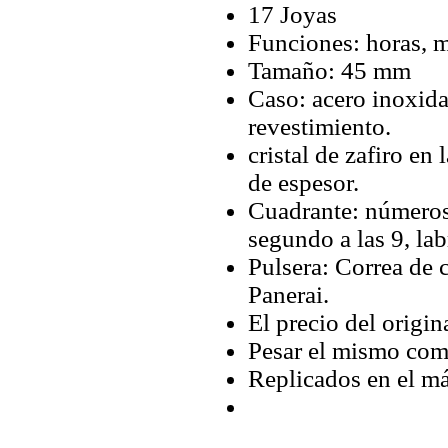
17 Joyas
Funciones: horas, 
Tamaño: 45 mm
Caso: acero inoxida
revestimiento.
cristal de zafiro en 
de espesor.
Cuadrante: números 
segundo a las 9, lab
Pulsera: Correa de 
Panerai.
El precio del origi
Pesar el mismo com
Replicados en el má