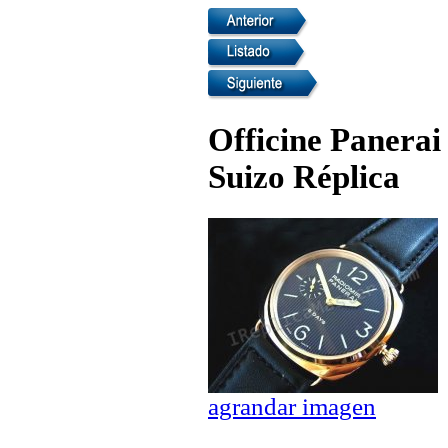
Officine Panerai
Suizo Réplica
agrandar imagen