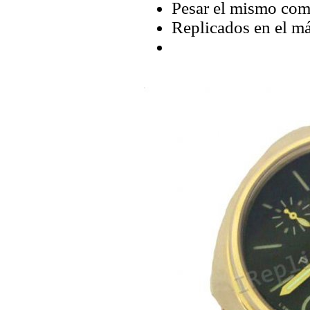
Pesar el mismo com
Replicados en el má