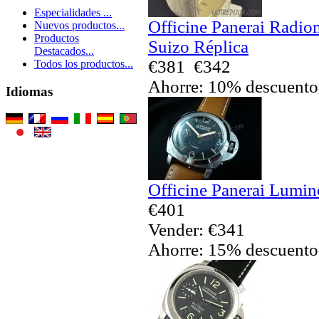
Especialidades ...
Officine Panerai Radio
Nuevos productos...
Productos
Suizo Réplica
Destacados...
€381
€342
Todos los productos...
Ahorre: 10% descuento
Idiomas
Officine Panerai Lumin
€401
Vender: €341
Ahorre: 15% descuento