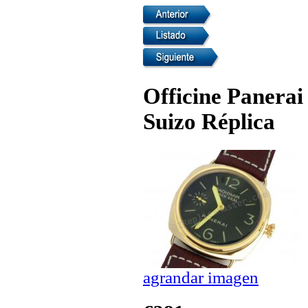
Officine Panerai
Suizo Réplica
agrandar imagen