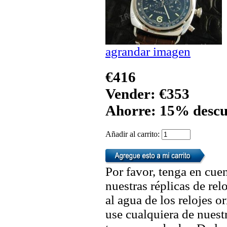
agrandar imagen
€416
Vender: €353
Ahorre: 15% descu
Añadir al carrito:
Por favor, tenga en cuen
nuestras réplicas de re
al agua de los relojes 
use cualquiera de nuestr