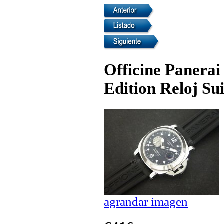
Officine Panera
Edition Reloj Su
agrandar imagen