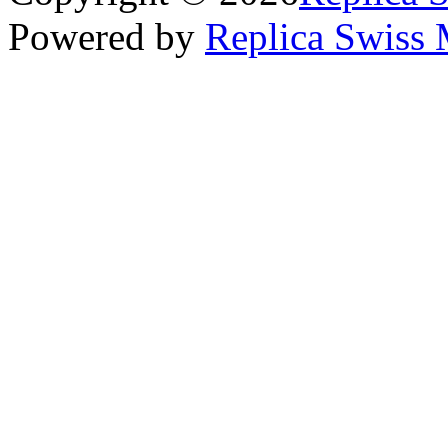
Powered by
Replica Swiss