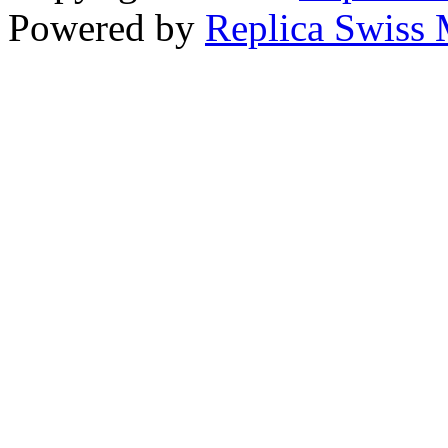
Powered by
Replica Swiss