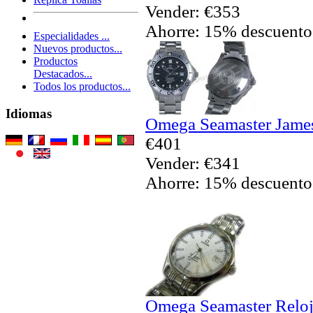
Vender: €353
Ahorre: 15% descuento
Especialidades ...
Nuevos productos...
Productos
Destacados...
Todos los productos...
Idiomas
Omega Seamaster James
€401
Vender: €341
Ahorre: 15% descuento
Omega Seamaster Reloj