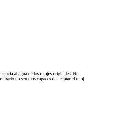
stencia al agua de los relojes originales. No
ntrario no seremos capaces de aceptar el reloj