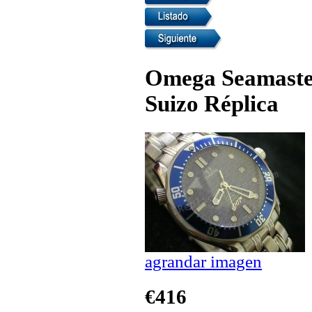
Omega Seamaste
Suizo Réplica
agrandar imagen
€416