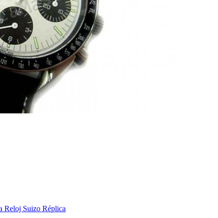
a Reloj Suizo Réplica