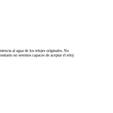
stencia al agua de los relojes originales. No
ntrario no seremos capaces de aceptar el reloj