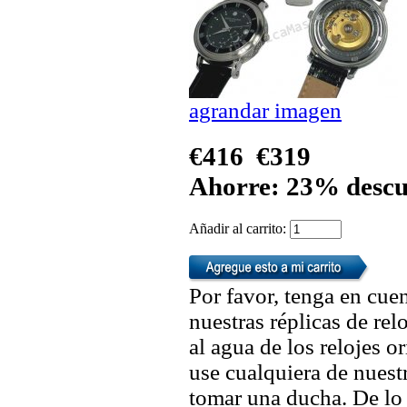
agrandar imagen
€416
€319
Ahorre: 23% descu
Añadir al carrito:
Por favor, tenga en cuen
nuestras réplicas de re
al agua de los relojes 
use cualquiera de nuestr
tomar una ducha. De lo