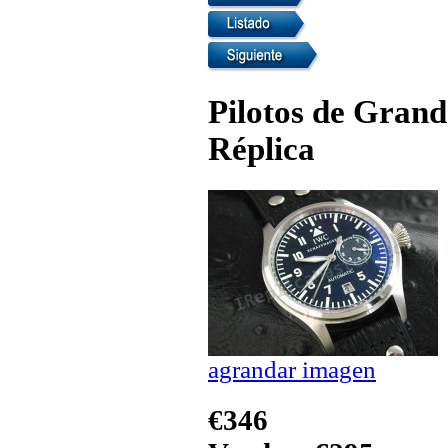
Pilotos de Grand
Réplica
agrandar imagen
€346