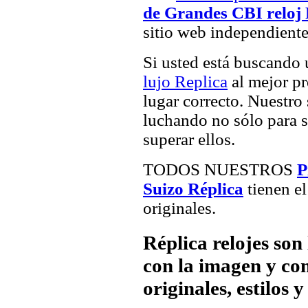
de Grandes CBI reloj 
sitio web independiente
Si usted está buscando
lujo Replica
al mejor pr
lugar correcto. Nuestro 
luchando no sólo para sa
superar ellos.
TODOS NUESTROS
P
Suizo Réplica
tienen el
originales.
Réplica relojes son
con la imagen y com
originales, estilos 