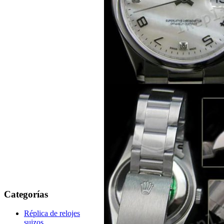
Categorías
Réplica de relojes
suizos