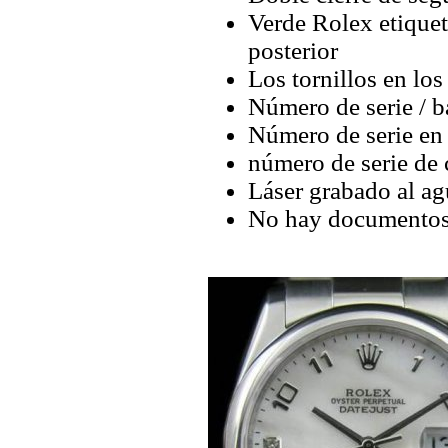
Verde Rolex etique
posterior
Los tornillos en los
Número de serie / b
Número de serie en
número de serie de 
Láser grabado al ag
No hay documentos 