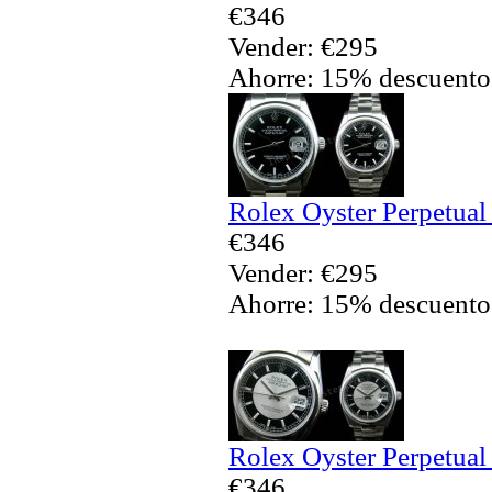
€346
Vender: €295
Ahorre: 15% descuento
Rolex Oyster Perpetual
€346
Vender: €295
Ahorre: 15% descuento
Rolex Oyster Perpetual
€346