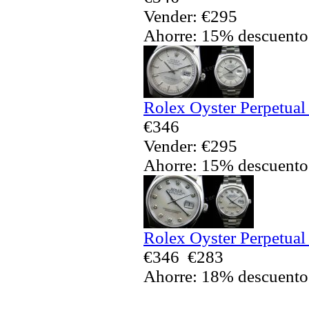
Vender: €295
Ahorre: 15% descuento
Rolex Oyster Perpetual
€346
Vender: €295
Ahorre: 15% descuento
Rolex Oyster Perpetual
€346
€283
Ahorre: 18% descuento