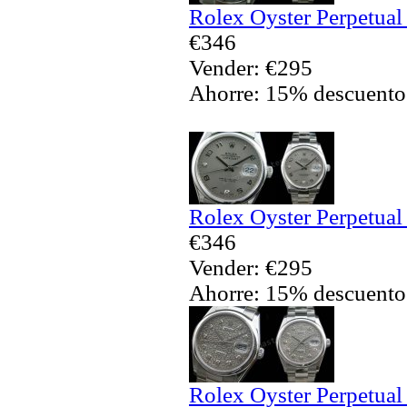
Rolex Oyster Perpetual
€346
Vender: €295
Ahorre: 15% descuento
Rolex Oyster Perpetual
€346
Vender: €295
Ahorre: 15% descuento
Rolex Oyster Perpetual