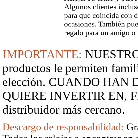
Algunos clientes inclus
para que coincida con di
ocasiones. También pued
regalo para un amigo o 
IMPORTANTE:
NUESTRO
productos le permiten famil
elección. CUANDO HAN
QUIERE INVERTIR EN, F
distribuidor más cercano.
Descargo de responsabilidad:
Gr