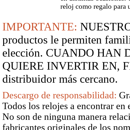
reloj como regalo para 
IMPORTANTE:
NUESTRO
productos le permiten famil
elección. CUANDO HAN
QUIERE INVERTIR EN, F
distribuidor más cercano.
Descargo de responsabilidad:
Gr
Todos los relojes a encontrar en 
No son de ninguna manera relacio
fabricantes originales de los no