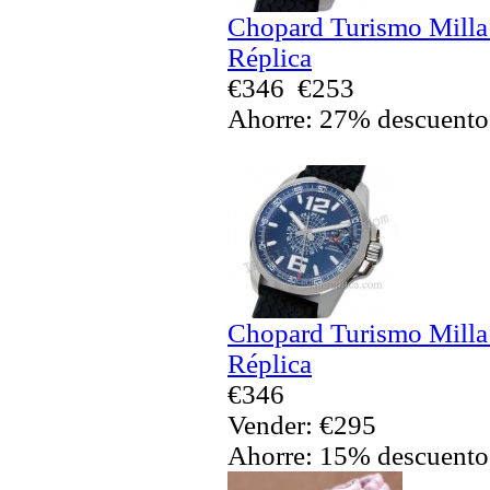
Chopard Turismo Milla
Réplica
€346
€253
Ahorre: 27% descuento
Chopard Turismo Milla
Réplica
€346
Vender: €295
Ahorre: 15% descuento