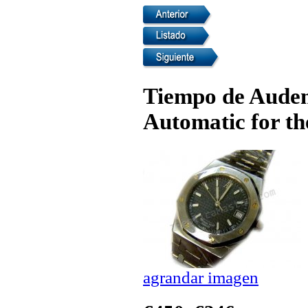
Tiempo de Audem
Automatic for th
agrandar imagen