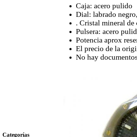
Caja: acero pulido
Dial: labrado negro
. Cristal mineral de 
Pulsera: acero pulid
Potencia aprox rese
El precio de la orig
No hay documentos 
Categorías