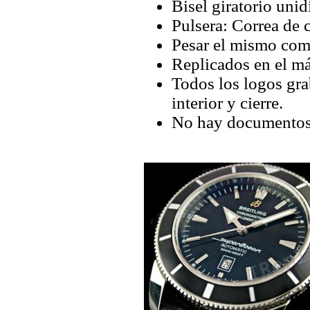
Bisel giratorio unid
Pulsera: Correa de 
Pesar el mismo com
Replicados en el má
Todos los logos grab
interior y cierre.
No hay documentos 