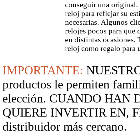
conseguir una original. 
reloj para reflejar su es
necesarias. Algunos clie
relojes pocos para que c
en distintas ocasiones.
reloj como regalo para 
IMPORTANTE:
NUESTRO
productos le permiten famil
elección. CUANDO HAN
QUIERE INVERTIR EN, F
distribuidor más cercano.