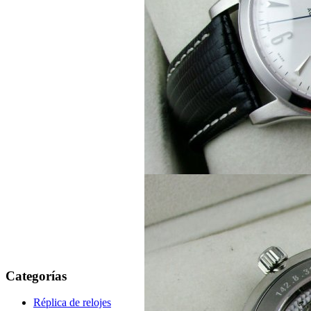
Categorías
Réplica de relojes