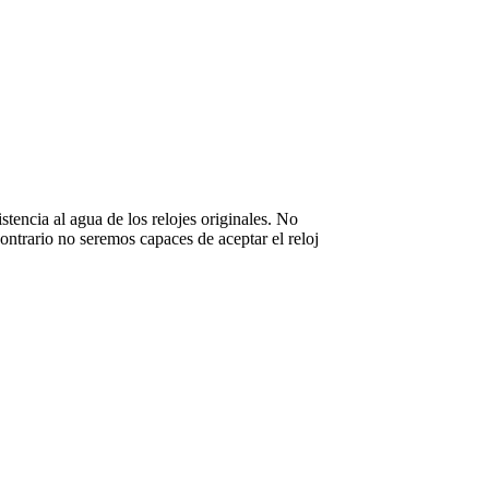
stencia al agua de los relojes originales. No
ntrario no seremos capaces de aceptar el reloj