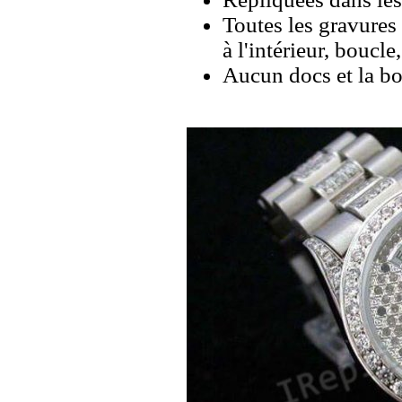
Toutes les gravures 
à l'intérieur, boucl
Aucun docs et la bo