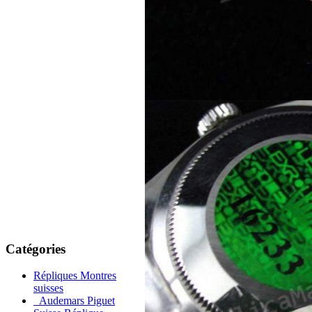
Catégories
Répliques Montres
suisses
Audemars Piguet