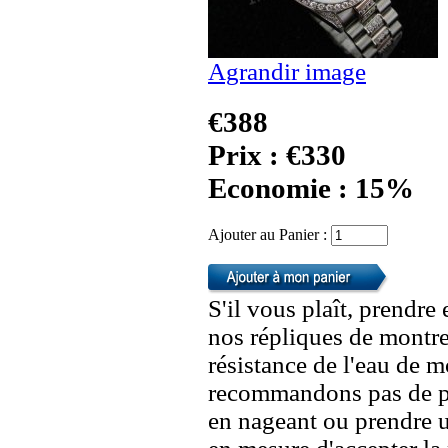
Agrandir image
€388
Prix : €330
Economie : 15%
Ajouter au Panier :
S'il vous plaît, prendre
nos répliques de montre
résistance de l'eau de 
recommandons pas de po
en nageant ou prendre 