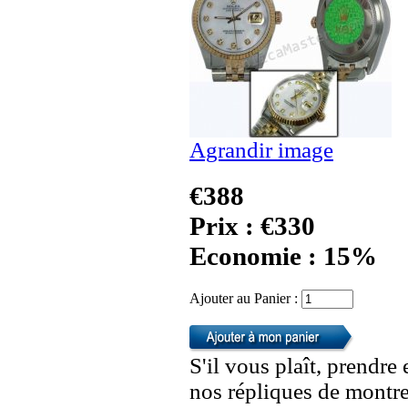
Agrandir image
€388
Prix : €330
Economie : 15%
Ajouter au Panier :
S'il vous plaît, prendre
nos répliques de montre