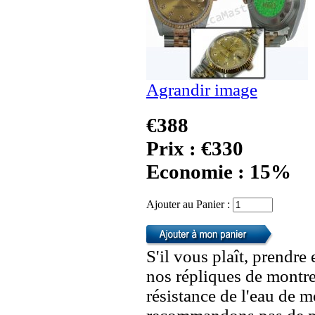
Agrandir image
€388
Prix : €330
Economie : 15%
Ajouter au Panier :
S'il vous plaît, prendre
nos répliques de montre
résistance de l'eau de 