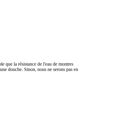
ble que la résistance de l'eau de montres
 une douche. Sinon, nous ne serons pas en