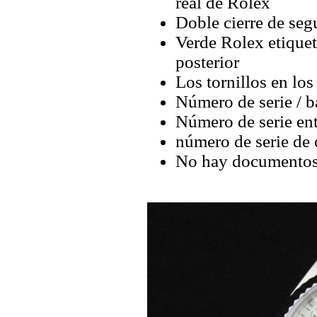
real de Rolex
Doble cierre de se
Verde Rolex etique
posterior
Los tornillos en los
Número de serie / b
Número de serie ent
número de serie de 
No hay documentos 