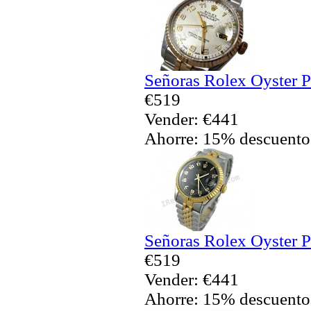
Señoras Rolex Oyster P
€519
Vender: €441
Ahorre: 15% descuento
Señoras Rolex Oyster P
€519
Vender: €441
Ahorre: 15% descuento