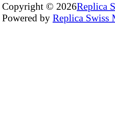
Copyright © 2026
Replica 
Powered by
Replica Swiss